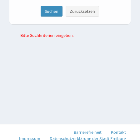
Bitte Suchkriterien eingeben.
Barrierefreiheit
Kontakt
Impressum
Datenschutzerklärung der Stadt Freiburg